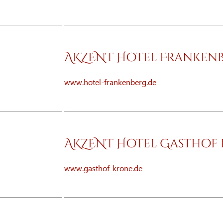
AKZENT Hotel Franken
www.hotel-frankenberg.de
AKZENT Hotel Gasthof
www.gasthof-krone.de