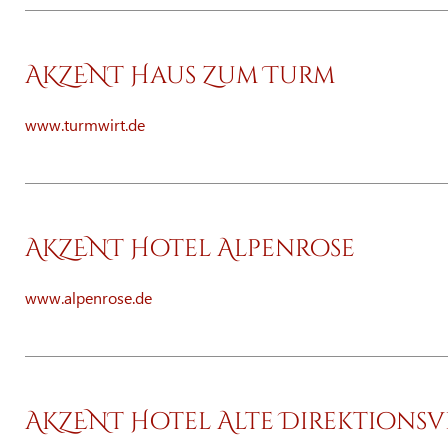
AKZENT Haus Zum Turm
www.turmwirt.de
AKZENT Hotel Alpenrose
www.alpenrose.de
AKZENT Hotel Alte Direktionsv