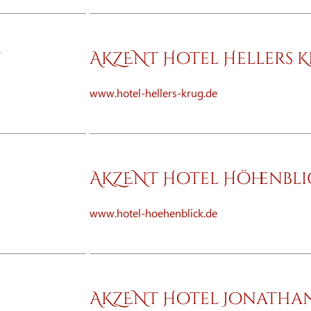
f
AKZENT Hotel Hellers 
www.hotel-hellers-krug.de
AKZENT Hotel Höhenbli
www.hotel-hoehenblick.de
AKZENT Hotel Jonatha