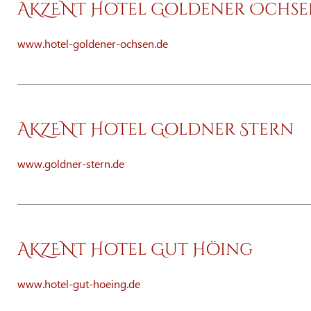
AKZENT Hotel Goldener Ochs
www.hotel-goldener-ochsen.de
AKZENT Hotel Goldner Stern
www.goldner-stern.de
AKZENT Hotel Gut Höing
www.hotel-gut-hoeing.de