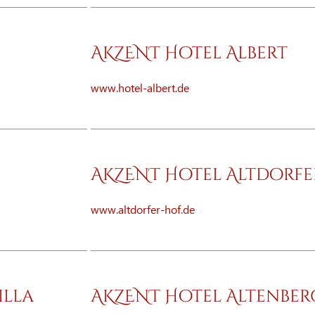
AKZENT Hotel Albert
www.hotel-albert.de
AKZENT Hotel Altdorfe
www.altdorfer-hof.de
illa
AKZENT Hotel Altenber