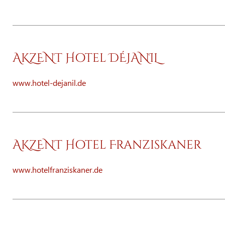
AKZENT Hotel DÉJANIL
www.hotel-dejanil.de
AKZENT Hotel Franziskaner
www.hotelfranziskaner.de