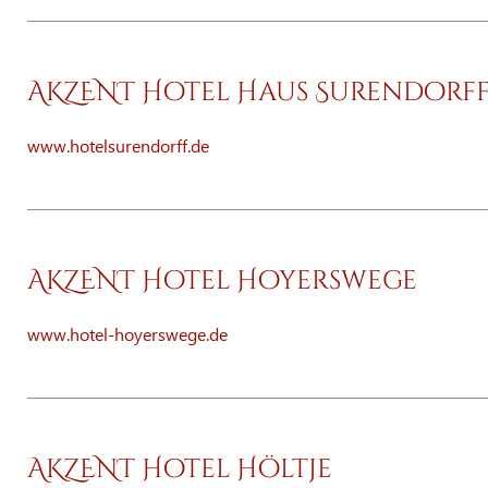
AKZENT Hotel Haus Surendorf
www.hotelsurendorff.de
AKZENT Hotel Hoyerswege
www.hotel-hoyerswege.de
AKZENT Hotel Höltje