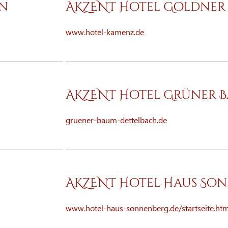
en
AKZENT Hotel Goldner
www.hotel-kamenz.de
AKZENT Hotel Grüner 
gruener-baum-dettelbach.de
AKZENT Hotel Haus So
www.hotel-haus-sonnenberg.de/startseite.htm