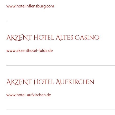
www.hotelinflensburg.com
AKZENT Hotel Altes Casino
www.akzenthotel-fulda.de
AKZENT Hotel Aufkirchen
www.hotel-aufkirchen.de