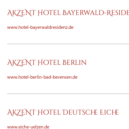
AKZENT Hotel Bayerwald-Resid
www.hotel-bayerwaldresidenz.de
AKZENT Hotel Berlin
www.hotel-berlin-bad-bevensen.de
AKZENT Hotel Deutsche Eiche
www.eiche-uelzen.de