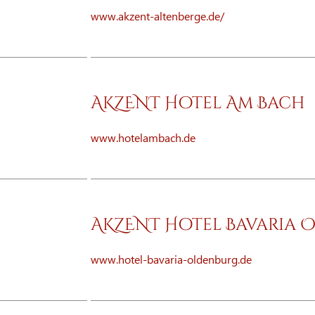
www.akzent-altenberge.de/
AKZENT Hotel Am Bach
www.hotelambach.de
AKZENT Hotel Bavaria 
www.hotel-bavaria-oldenburg.de